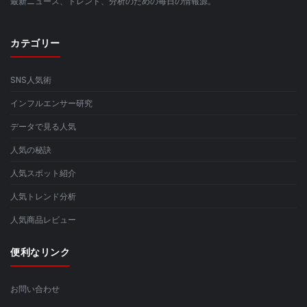
最新ニュース、トレンド、分析のための毎日の情報源。
カテゴリー
SNS人気術
インフルエンサー研究
データで見る人気
人気の秘訣
人気スポット紹介
人気トレンド分析
人気商品レビュー
便利なリンク
お問い合わせ