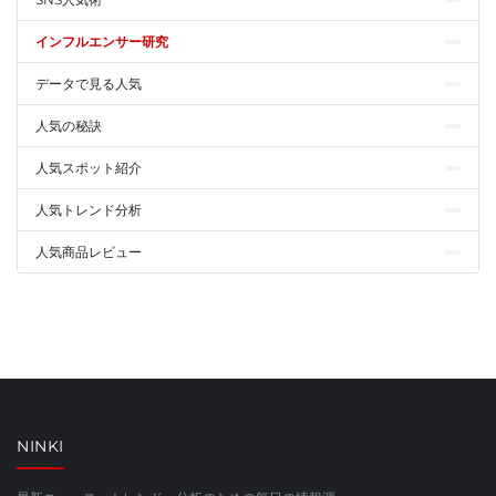
インフルエンサー研究
データで見る人気
人気の秘訣
人気スポット紹介
人気トレンド分析
人気商品レビュー
NINKI