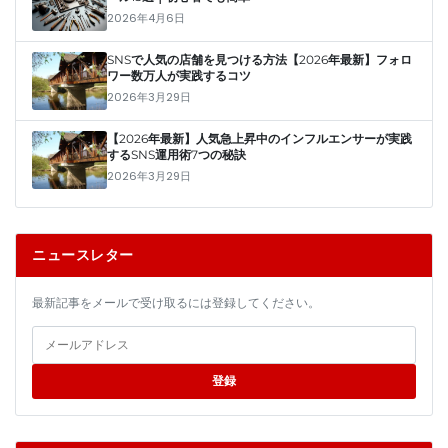
2026年4月6日
SNSで人気の店舗を見つける方法【2026年最新】フォロ
ワー数万人が実践するコツ
2026年3月29日
【2026年最新】人気急上昇中のインフルエンサーが実践
するSNS運用術7つの秘訣
2026年3月29日
ニュースレター
最新記事をメールで受け取るには登録してください。
登録