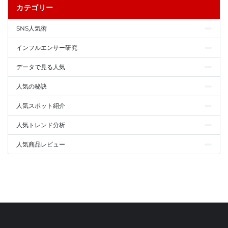
カテゴリー
SNS人気術
インフルエンサー研究
データで見る人気
人気の秘訣
人気スポット紹介
人気トレンド分析
人気商品レビュー