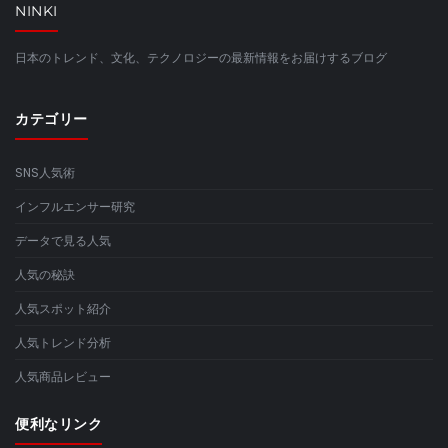
NINKI
日本のトレンド、文化、テクノロジーの最新情報をお届けするブログ
カテゴリー
SNS人気術
インフルエンサー研究
データで見る人気
人気の秘訣
人気スポット紹介
人気トレンド分析
人気商品レビュー
便利なリンク