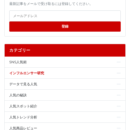
最新記事をメールで受け取るには登録してください。
登録
カテゴリー
SNS人気術
インフルエンサー研究
データで見る人気
人気の秘訣
人気スポット紹介
人気トレンド分析
人気商品レビュー