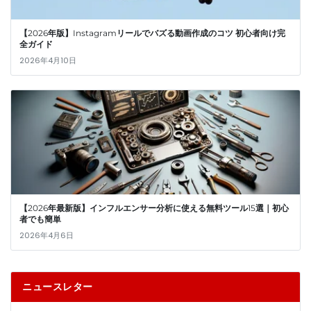
【2026年版】Instagramリールでバズる動画作成のコツ 初心者向け完
全ガイド
2026年4月10日
【2026年最新版】インフルエンサー分析に使える無料ツール15選｜初心
者でも簡単
2026年4月6日
ニュースレター