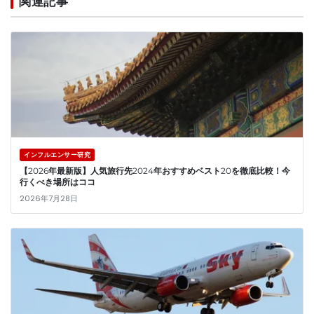
関連記事
インフルエンサー研究
【2026年最新版】人気旅行先2024年おすすめベスト20を徹底比較！今
行くべき場所はココ
2026年7月28日