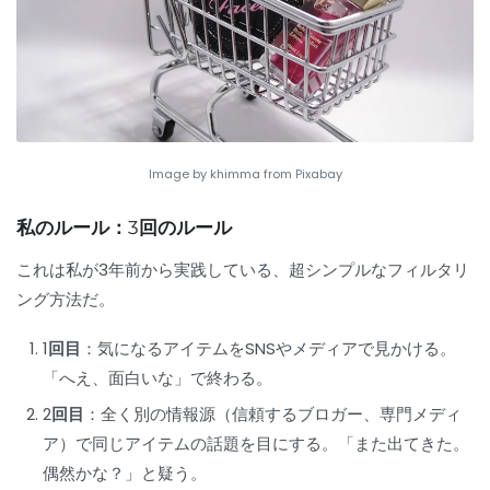
Image by khimma from Pixabay
私のルール：3回のルール
これは私が3年前から実践している、超シンプルなフィルタリ
ング方法だ。
1回目
：気になるアイテムをSNSやメディアで見かける。
「へえ、面白いな」で終わる。
2回目
：全く別の情報源（信頼するブロガー、専門メディ
ア）で同じアイテムの話題を目にする。「また出てきた。
偶然かな？」と疑う。